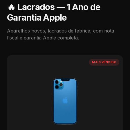
🔥 Lacrados — 1 Ano de
Garantia Apple
Aparelhos novos, lacrados de fábrica, com nota
fiscal e garantia Apple completa.
MAIS VENDIDO